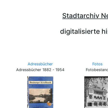
Stadtarchiv N
digitalisierte
Adressbücher
Fotos
Adressbücher 1882 - 1954
Fotobestan